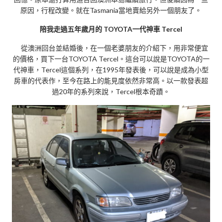
原因，行程改變。就在Tasmania當地賣給另外一個朋友了。
陪我走過五年歲月的 TOYOTA一代神車 Tercel
從澳洲回台並結婚後，在一個老婆朋友的介紹下，用非常便宜
的價格，買下一台TOYOTA Tercel。這台可以說是TOYOTA的一
代神車，Tercel這個系列，在1995年發表後，可以說是成為小型
房車的代表作，至今在路上的能見度依然非常高。以一款發表超
過20年的系列來說，Tercel根本奇蹟。