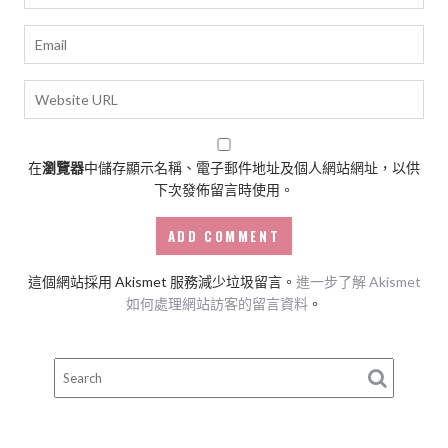
在
瀏覽器
中儲存顯示名稱、電子郵件地址及個人網站網址，以供
下次發佈留言時使用。
這個網站採用 Akismet 服務減少垃圾留言。
進一步了解 Akismet
如何處理網站訪客的留言資料
。